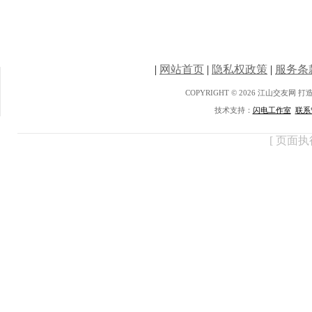
|
网站首页
|
隐私权政策
|
服务条
COPYRIGHT © 2026 江山交友网 
技术支持：
闪电工作室
联系
[ 页面执行