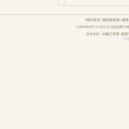
|
网站首页
|
隐私权政策
|
服务
COPYRIGHT © 2026 江山交友网 
闪电工作室
联系
技术支持：
[ 页