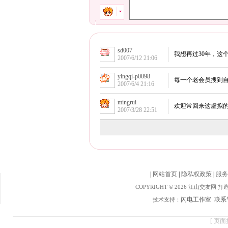
|
网站首页
|
隐私权政策
|
服务
COPYRIGHT © 2026 江山交友网 
闪电工作室
联系
技术支持：
[ 页面