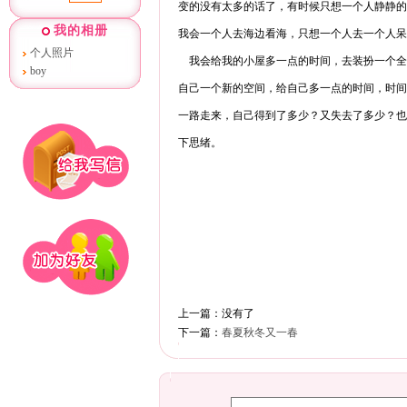
变的没有太多的话了，有时候只想一个人静静的
我的相册
我会一个人去海边看海，只想一个人去一个人呆
个人照片
我会给我的小屋多一点的时间，去装扮一个全
boy
自己一个新的空间，给自己多一点的时间，时间
一路走来，自己得到了多少？又失去了多少？也
下思绪。
上一篇：没有了
下一篇：
春夏秋冬又一春