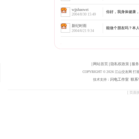
|
网站首页
|
隐私权政策
|
服务
COPYRIGHT © 2026 江山交友网 
闪电工作室
联系
技术支持：
[ 页面执