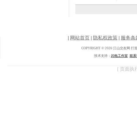
|
网站首页
|
隐私权政策
|
服务条
COPYRIGHT © 2026 江山交友网 
技术支持：
闪电工作室
联系
[ 页面执行