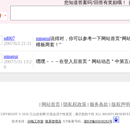
您知道答案吗?回答有奖励哦！
|
网站首页
|
隐私权政策
|
服务条款
|
版权声明
COPYRIGHT © 2026 江山交友网 打造会员个性首页，展示您的个性 ALL RIGHTS RESERVE
技术支持：
闪电工作室
联系管理员
ICP备案号码：
浙ICP备05018292号